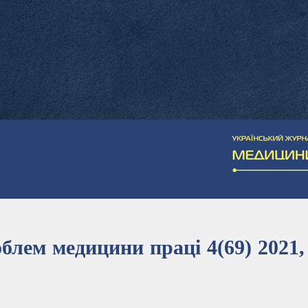
блем медицини праці 4(69) 2021,