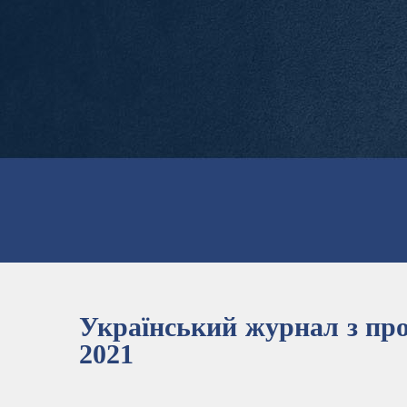
Український журнал з про
2021