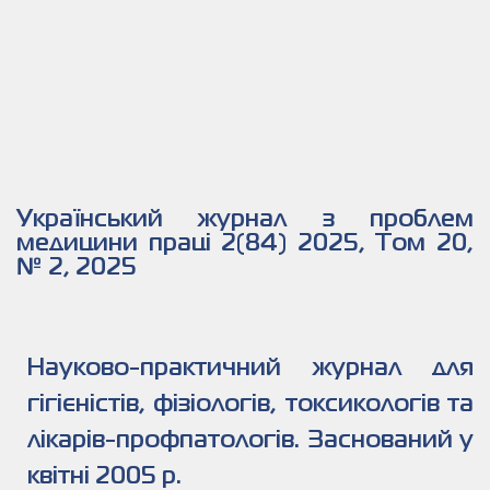
Український журнал з проблем
медицини праці 2(84) 2025, Том 20,
№ 2, 2025
Науково-практичний журнал для
гігієністів, фізіологів, токсикологів та
лікарів-профпатологів. Заснований у
квітні 2005 р.