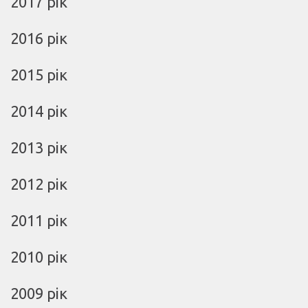
2017 рік
2016 рік
2015 рік
2014 рік
2013 рік
2012 рік
2011 рік
2010 рік
2009 рік