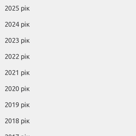
2025 рік
2024 рік
2023 рік
2022 рік
2021 рік
2020 рік
2019 рік
2018 рік