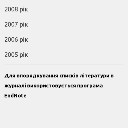
2008 рік
2007 рік
2006 рік
2005 рік
Для впорядкування списків літератури в
журналі використовується програма
EndNote