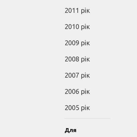
2011 рік
2010 рік
2009 рік
2008 рік
2007 рік
2006 рік
2005 рік
Для