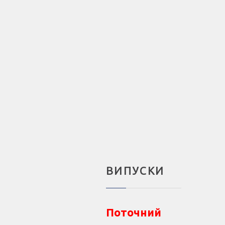
ВИПУСКИ
Поточний