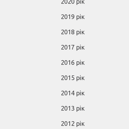
2020 рік
2019 рік
2018 рік
2017 рік
2016 рік
2015 рік
2014 рік
2013 рік
2012 рік