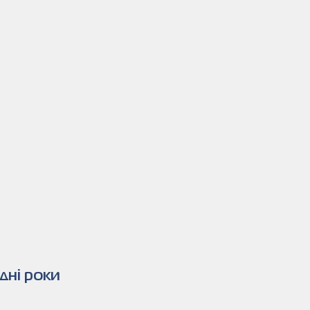
дні роки