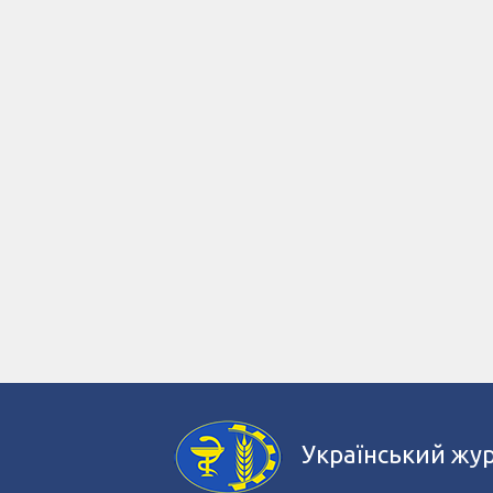
Український жу