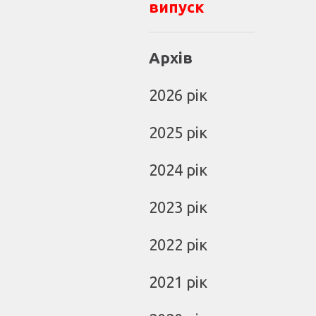
випуск
Архів
2026 рік
2025 рік
2024 рік
2023 рік
2022 рік
2021 рік