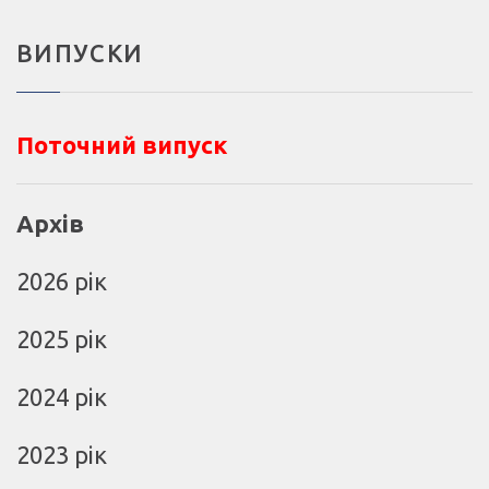
ВИПУСКИ
Поточний випуск
Архів
2026 рік
2025 рік
2024 рік
2023 рік