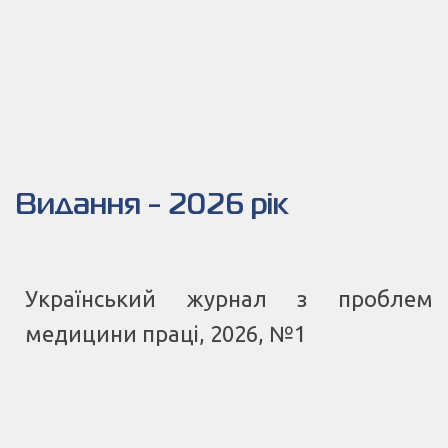
Видання - 2026 рік
Український журнал з проблем
медицини праці, 2026, №1