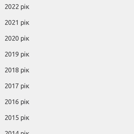
2022 рік
2021 рік
2020 рік
2019 рік
2018 рік
2017 рік
2016 рік
2015 рік
2014 рік