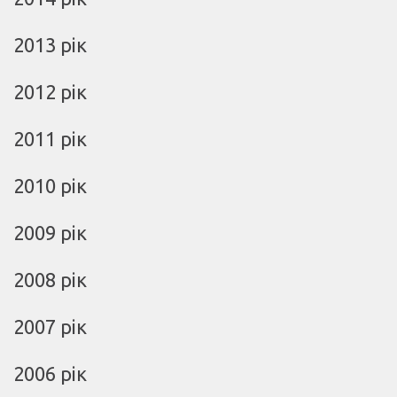
2013 рік
2012 рік
2011 рік
2010 рік
2009 рік
2008 рік
2007 рік
2006 рік