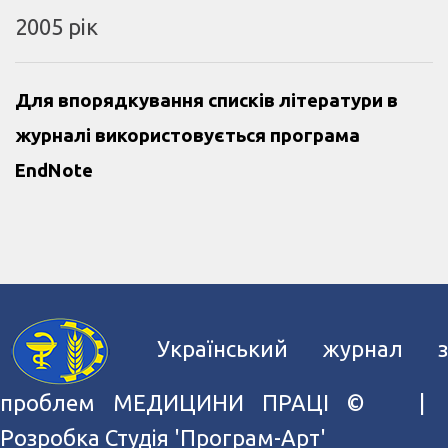
2005 рік
Для впорядкування списків літератури в
журналі використовується програма
EndNote
Український журнал з
проблем МЕДИЦИНИ ПРАЦІ ©
|
Розробка
Студія 'Програм-Арт'