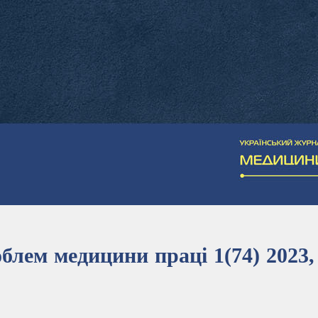
блем медицини праці 1(74) 2023,