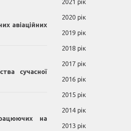
2021 рік
2020 рік
них авіаційних
2019 рік
2018 рік
2017 рік
ства сучасної
2016 рік
2015 рік
2014 рік
працюючих на
2013 рік