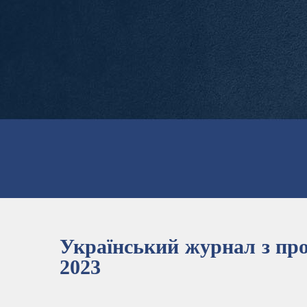
Український журнал з про
2023