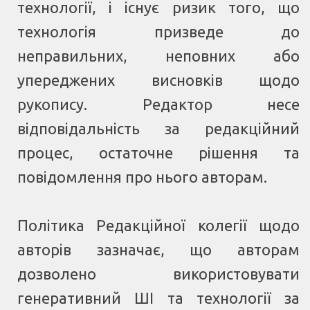
технології, і існує ризик того, що
технологія призведе до
неправильних, неповних або
упереджених висновків щодо
рукопису. Редактор несе
відповідальність за редакційний
процес, остаточне рішення та
повідомлення про нього авторам.
Політика Редакційної колегії щодо
авторів зазначає, що авторам
дозволено використовувати
генеративний ШІ та технології за