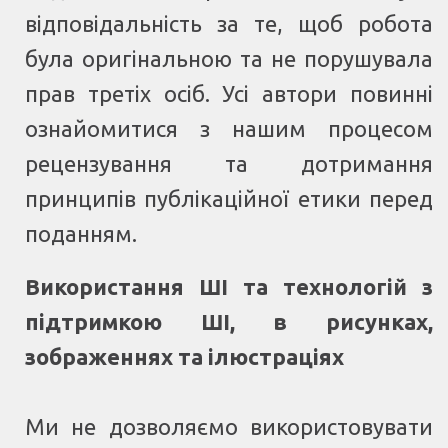
відповідальність за те, щоб робота
була оригінальною та не порушувала
прав третіх осіб. Усі автори повинні
ознайомитися з нашим процесом
рецензування та дотримання
принципів публікаційної етики перед
поданням.
Використання ШІ та технологій з
підтримкою ШІ, в рисунках,
зображеннях та ілюстраціях
Ми не дозволяємо використовувати