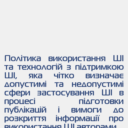
Політика використання ШІ
та технологій з підтримкою
ШІ, яка чітко визначає
допустимі та недопустимі
сфери застосування ШІ в
процесі підготовки
публікацій і вимоги до
розкриття інформації про
використання ШІ авторами