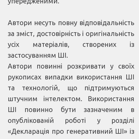
упередженими.
Автори несуть повну відповідальність
за зміст, достовірність і оригінальність
усіх матеріалів, створених із
застосуванням ШІ.
Автори повинні розкривати у своїх
рукописах випадки використання ШІ
та технологій, що підтримуються
штучним інтелектом. Використання
ШІ повинно бути зазначеним в
опублікованій роботі у розділі
«Декларація про генеративний ШІ» із