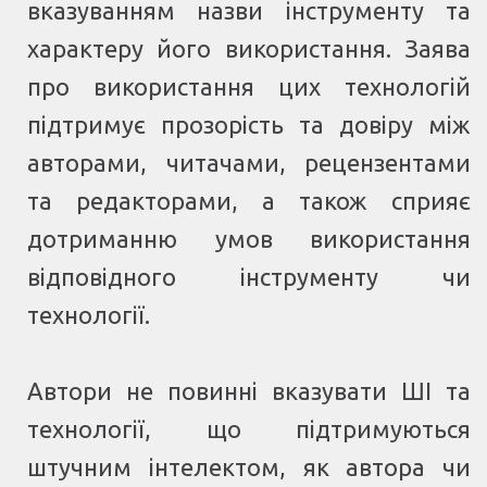
вказуванням назви інструменту та
характеру його використання. Заява
про використання цих технологій
підтримує прозорість та довіру між
авторами, читачами, рецензентами
та редакторами, а також сприяє
дотриманню умов використання
відповідного інструменту чи
технології.
Автори не повинні вказувати ШІ та
технології, що підтримуються
штучним інтелектом, як автора чи