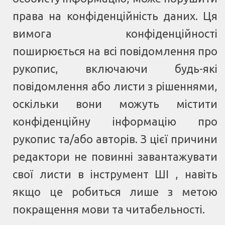
права на конфіденційність даних. Ця
вимога конфіденційності
поширюється на всі повідомлення про
рукопис, включаючи будь-які
повідомлення або листи з рішеннями,
оскільки вони можуть містити
конфіденційну інформацію про
рукопис та/або авторів. З цієї причини
редактори не повинні завантажувати
свої листи в інструмент ШІ , навіть
якщо це робиться лише з метою
покращення мови та читабельності.