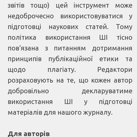
звітів тощо) цей інструмент може
недоброчесно використовуватися у
підготовці наукових статей. Тому
політика використання ШІ тісно
пов’язана з питанням дотримання
принципів публікаційної етики та
щодо плагіату. Редактори
розраховують на те, що кожен автор
добровільно декларуватиме
використання ШІ у підготовці
матеріалів для нашого журналу.
Для авторів