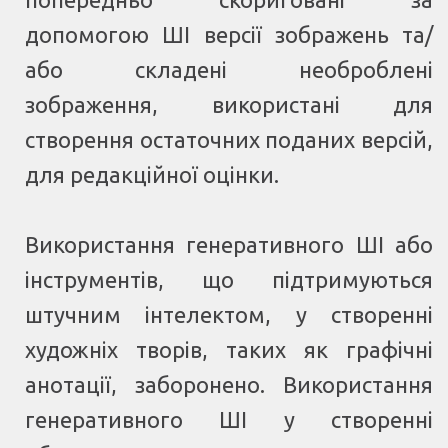
допомогою ШІ версії зображень та/
або складені необроблені
зображення, використані для
створення остаточних поданих версій,
для редакційної оцінки.
Використання генеративного ШІ або
інструментів, що підтримуються
штучним інтелектом, у створенні
художніх творів, таких як графічні
анотації, заборонено. Використання
генеративного ШІ у створенні