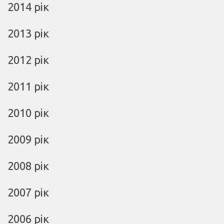
2014 рік
2013 рік
2012 рік
2011 рік
2010 рік
2009 рік
2008 рік
2007 рік
2006 рік