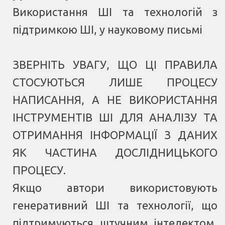
Використання ШІ та технологій з
підтримкою ШІ, у науковому письмі
ЗВЕРНІТЬ УВАГУ, ЩО ЦІ ПРАВИЛА
СТОСУЮТЬСЯ ЛИШЕ ПРОЦЕСУ
НАПИСАННЯ, А НЕ ВИКОРИСТАННЯ
ІНСТРУМЕНТІВ ШІ ДЛЯ АНАЛІЗУ ТА
ОТРИМАННЯ ІНФОРМАЦІЇ З ДАНИХ
ЯК ЧАСТИНА ДОСЛІДНИЦЬКОГО
ПРОЦЕСУ.
Якщо автори використовують
генеративний ШІ та технології, що
підтримуються штучним інтелектом,