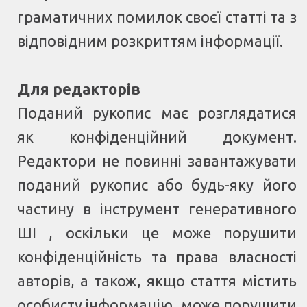
граматичних помилок своєї статті та з
відповідним розкриттям інформації.
Для редакторів
Поданий рукопис має розглядатися
як конфіденційний документ.
Редактори не повинні завантажувати
поданий рукопис або будь-яку його
частину в інструмент генеративного
ШІ , оскільки це може порушити
конфіденційність та права власності
авторів, а також, якщо стаття містить
особисту інформацію, може порушити