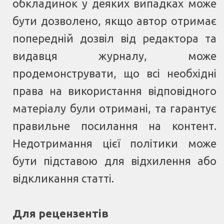
обкладинок у деяких випадках може
бути дозволено, якщо автор отримає
попередній дозвіл від редактора та
видавця журналу, може
продемонструвати, що всі необхідні
права на використання відповідного
матеріалу були отримані, та гарантує
правильне посилання на контент.
Недотримання цієї політики може
бути підставою для відхилення або
відкликання статті.
Для рецензентів