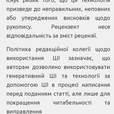
призведе до неправильних, неповних
або упереджених висновків щодо
рукопису. Рецензент несе
відповідальність за зміст рецензії.
Політика редакційної колегії щодо
використання ШІ зазначає, що
авторам дозволено використовувати
генеративний ШІ та технології за
допомогою ШІ в процесі написання
перед поданням статті, але лише для
покращення читабельності та
виправлення