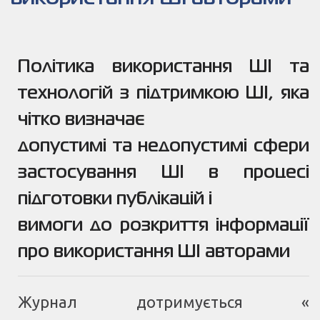
Політика використання ШІ та
технологій з підтримкою ШІ, яка
чітко визначає
допустимі та недопустимі сфери
застосування ШІ в процесі
підготовки публікацій і
вимоги до розкриття інформації
про використання ШІ авторами
Журнал дотримується «