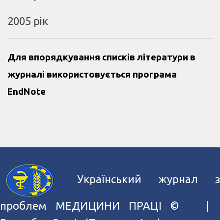
2005 рік
Для впорядкування списків літератури в
журналі використовується програма
EndNote
Український журнал з
проблем МЕДИЦИНИ ПРАЦІ ©
|