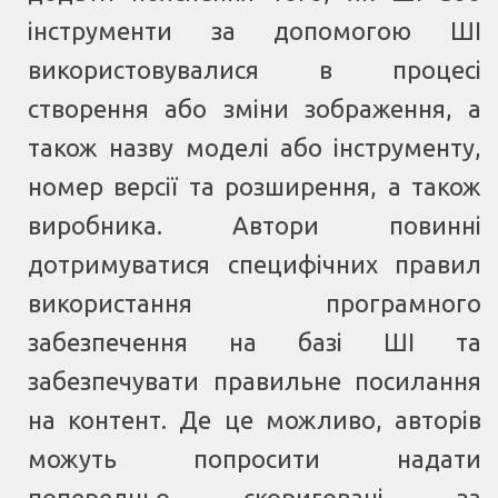
інструменти за допомогою ШІ
використовувалися в процесі
створення або зміни зображення, а
також назву моделі або інструменту,
номер версії та розширення, а також
виробника. Автори повинні
дотримуватися специфічних правил
використання програмного
забезпечення на базі ШІ та
забезпечувати правильне посилання
на контент. Де це можливо, авторів
можуть попросити надати
попередньо скориговані за