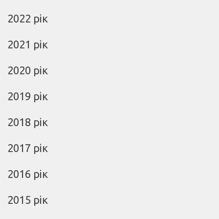
2022 рік
2021 рік
2020 рік
2019 рік
2018 рік
2017 рік
2016 рік
2015 рік