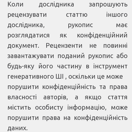
Коли дослідника запрошують
рецензувати статтю іншого
дослідника, рукопис має
розглядатися як конфіденційний
документ. Рецензенти не повинні
завантажувати поданий рукопис або
будь-яку його частину в інструмент
генеративного ШІ , оскільки це може
порушити конфіденційність та права
власності авторів, а якщо стаття
містить особисту інформацію, може
порушити права на конфіденційність
даних.