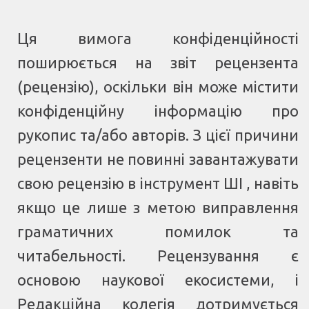
Ця вимога конфіденційності
поширюється на звіт рецензента
(рецензію), оскільки він може містити
конфіденційну інформацію про
рукопис та/або авторів. З цієї причини
рецензенти не повинні завантажувати
свою рецензію в інструмент ШІ , навіть
якщо це лише з метою виправлення
граматичних помилок та
читабельності. Рецензування є
основою наукової екосистеми, і
Редакційна колегія дотримується