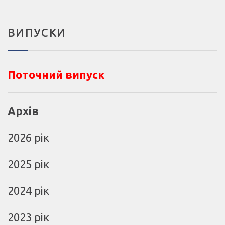
ВИПУСКИ
Поточний випуск
Архів
2026 рік
2025 рік
2024 рік
2023 рік