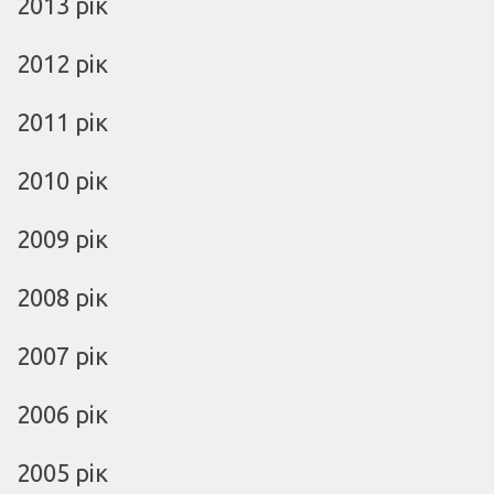
2013 рік
2012 рік
2011 рік
2010 рік
2009 рік
2008 рік
2007 рік
2006 рік
2005 рік