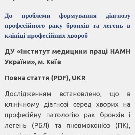
До проблеми формування діагнозу
професійного раку бронхів та легень в
клініці професійних хвороб
ДУ «Інститут медицини праці НАМН
України», м. Київ
Повна стаття (PDF), UKR
Дослідженням встановлено, що в
клінічному діагнозі серед хворих на
професійну патологію рак бронхів і
легень (РБЛ) та пневмоконіоз (ПК),