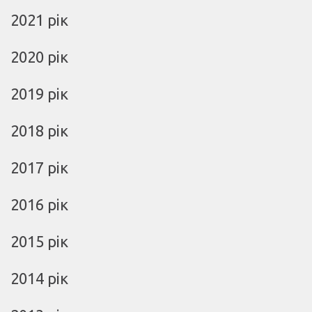
2021 рік
2020 рік
2019 рік
2018 рік
2017 рік
2016 рік
2015 рік
2014 рік