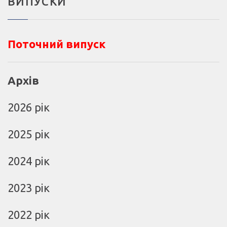
ВИПУСКИ
Поточний випуск
Архів
2026 рік
2025 рік
2024 рік
2023 рік
2022 рік